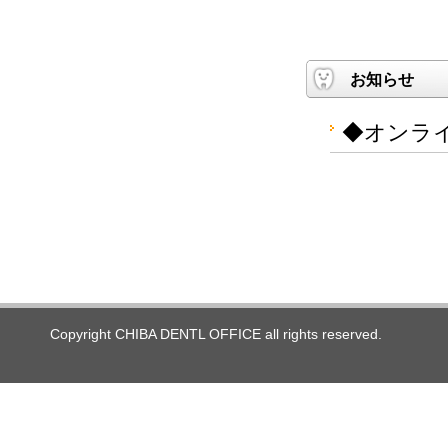
お知らせ
◆オンラ
Copyright CHIBA DENTL OFFICE all rights reserved.