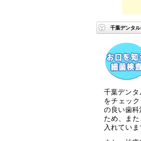
千葉デンタル
千葉デンタ
をチェック
の良い歯科
ため、また
入れていま